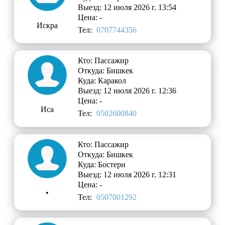
Выезд: 12 июля 2026 г. 13:54
Цена: -
Искра
Тел:
0707744356
Кто: Пассажир
Откуда: Бишкек
Куда: Каракол
Выезд: 12 июля 2026 г. 12:36
Цена: -
Иса
Тел:
0502600840
Кто: Пассажир
Откуда: Бишкек
Куда: Бостери
Выезд: 12 июля 2026 г. 12:31
Цена: -
•
Тел:
0507001292