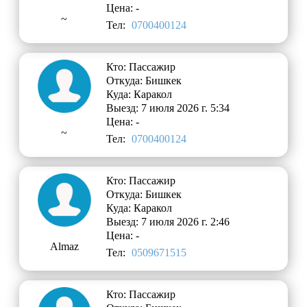
Цена: -
~
Тел:
0700400124
Кто: Пассажир
Откуда: Бишкек
Куда: Каракол
Выезд: 7 июля 2026 г. 5:34
Цена: -
~
Тел:
0700400124
Кто: Пассажир
Откуда: Бишкек
Куда: Каракол
Выезд: 7 июля 2026 г. 2:46
Цена: -
Almaz
Тел:
0509671515
Кто: Пассажир