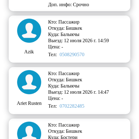
Доп. инфо: Срочно
Кто: Пассажир
Откуда: Бишкек
Куда: Балыкчы
Выезд: 12 июля 2026 г. 14:59
Цена: -
Azik
Тел:
0508290570
Кто: Пассажир
Откуда: Бишкек
Куда: Балыкчы
Выезд: 12 июля 2026 г. 14:47
Цена: -
Ariet Rusten
Тел:
0702282485
Кто: Пассажир
Откуда: Бишкек
Куда: Бостери