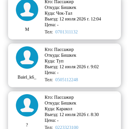
Кто: Пассажир
Откуда: Бишкек
Куда: Чок-Тал
Выезд: 12 июля 2026 г. 12:04
Цена: -
М
Тел:
0701311132
Кто: Пассажир
Откуда: Бишкек
Куда: Туп
Выезд: 12 июля 2026 г. 9:02
Цена: -
Baiel_k6_
Тел:
0505112248
Кто: Пассажир
Откуда: Бишкек
Куда: Каракол
Выезд: 12 июля 2026 г. 8:30
Цена: -
?
Тел:
0223323100