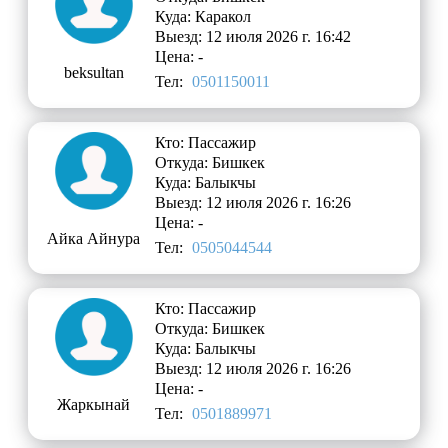
Куда: Каракол
Выезд: 12 июля 2026 г. 16:42
Цена: -
beksultan
Тел:
0501150011
Кто: Пассажир
Откуда: Бишкек
Куда: Балыкчы
Выезд: 12 июля 2026 г. 16:26
Цена: -
Айка Айнура
Тел:
0505044544
Кто: Пассажир
Откуда: Бишкек
Куда: Балыкчы
Выезд: 12 июля 2026 г. 16:26
Цена: -
Жаркынай
Тел:
0501889971