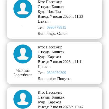
Кто: Пассажир
Откуда: Бишкек
Куда: Чок-Тал
Выезд: 7 июля 2026 г. 11:23
Цена: -
.
Тел:
0990779915
Доп. инфо: Салон
Кто: Пассажир
Откуда: Бишкек
Куда: Каракол
Выезд: 7 июля 2026 г. 11:11
Цена: -
Чынгыз
Тел:
0503970309
Болотбеков
Доп. инфо: Попутка
Кто: Пассажир
Откуда: Бишкек
Куда: Каракол
Выезд: 7 июля 2026 г. 10:47