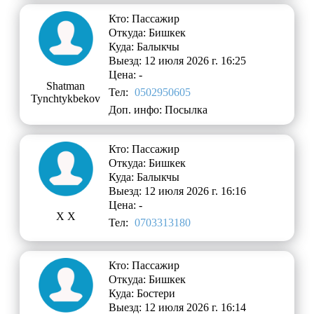
Кто: Пассажир
Откуда: Бишкек
Куда: Балыкчы
Выезд: 12 июля 2026 г. 16:25
Цена: -
Shatman
Тел:
0502950605
Tynchtykbekov
Доп. инфо: Посылка
Кто: Пассажир
Откуда: Бишкек
Куда: Балыкчы
Выезд: 12 июля 2026 г. 16:16
Цена: -
Х Х
Тел:
0703313180
Кто: Пассажир
Откуда: Бишкек
Куда: Бостери
Выезд: 12 июля 2026 г. 16:14