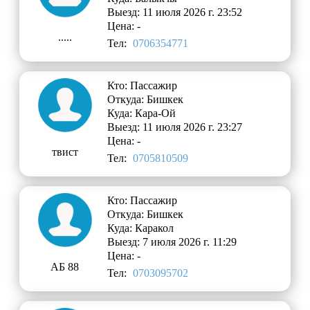
Выезд: 11 июля 2026 г. 23:52
Цена: -
.....
Тел:
0706354771
Кто: Пассажир
Откуда: Бишкек
Куда: Кара-Ой
Выезд: 11 июля 2026 г. 23:27
Цена: -
твист
Тел:
0705810509
Кто: Пассажир
Откуда: Бишкек
Куда: Каракол
Выезд: 7 июля 2026 г. 11:29
Цена: -
АБ 88
Тел:
0703095702