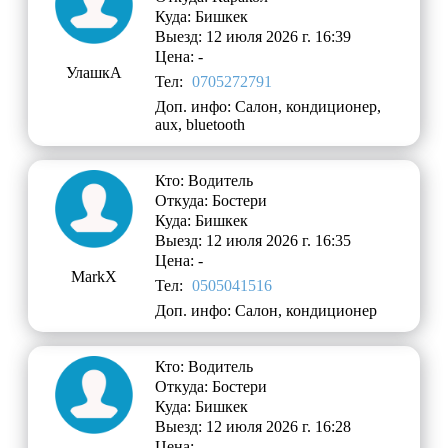
Куда: Бишкек
Выезд: 12 июля 2026 г. 16:39
Цена: -
УлашкА
Тел:
0705272791
Доп. инфо: Салон, кондиционер,
aux, bluetooth
Кто: Водитель
Откуда: Бостери
Куда: Бишкек
Выезд: 12 июля 2026 г. 16:35
Цена: -
MarkX
Тел:
0505041516
Доп. инфо: Салон, кондиционер
Кто: Водитель
Откуда: Бостери
Куда: Бишкек
Выезд: 12 июля 2026 г. 16:28
Цена: -