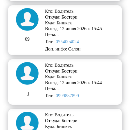
Кто: Водитель
Откуда: Бостери
Куда: Бишкек
Выезд: 12 июля 2026 г. 15:45
Цена: -
09
Тел:
0554004024
Доп. инфо: Салон
Кто: Водитель
Откуда: Бостери
Куда: Бишкек
Выезд: 12 июля 2026 г. 15:44
Цена: -
ㅤ 
Тел:
0999887899
Кто: Водитель
Откуда: Бостери
Куда: Бишкек