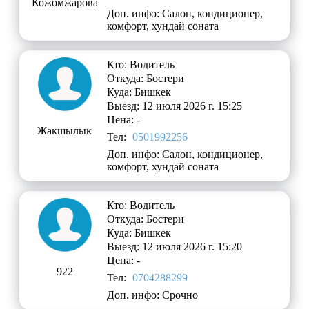
Кожомжарова
Доп. инфо: Салон, кондиционер,
комфорт, хундай соната
Кто: Водитель
Откуда: Бостери
Куда: Бишкек
Выезд: 12 июля 2026 г. 15:25
Цена: -
Жакшылык
Тел:
0501992256
Доп. инфо: Салон, кондиционер,
комфорт, хундай соната
Кто: Водитель
Откуда: Бостери
Куда: Бишкек
Выезд: 12 июля 2026 г. 15:20
Цена: -
922
Тел:
0704288299
Доп. инфо: Срочно