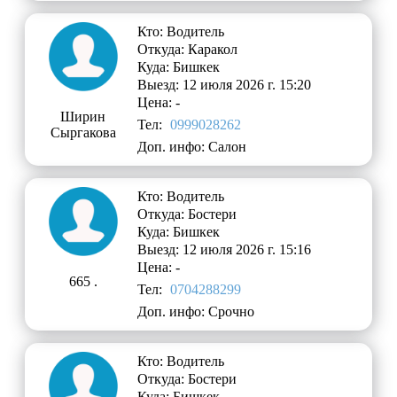
Кто: Водитель
Откуда: Каракол
Куда: Бишкек
Выезд: 12 июля 2026 г. 15:20
Цена: -
Ширин
Тел:
0999028262
Сыргакова
Доп. инфо: Салон
Кто: Водитель
Откуда: Бостери
Куда: Бишкек
Выезд: 12 июля 2026 г. 15:16
Цена: -
665 .
Тел:
0704288299
Доп. инфо: Срочно
Кто: Водитель
Откуда: Бостери
Куда: Бишкек