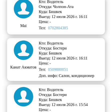
Кто: Водитель
Откуда: Чолпон-Ата
Куда: Бишкек
Выезд: 12 июля 2026 г. 16:11
Цена: -
Mai
Тел:
0702804385
Кто: Водитель
Откуда: Бостери
Куда: Бишкек
Выезд: 12 июля 2026 г. 16:11
Цена: -
Канат Акматов
Тел:
0509880051
Доп. инфо: Салон, кондиционер
Кто: Водитель
Откуда: Бостери
Куда: Бишкек
Выезд: 12 июля 2026 г. 15:54
Цена: -