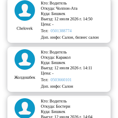
Кто: Водитель
Откуда: Чолпон-Ата
Куда: Бишкек
Выезд: 12 июля 2026 г. 14:50
Цена: -
Chelovek
Тел:
0501388774
Доп. инфо: Салон, бизнес салон
Кто: Водитель
Откуда: Каракол
Куда: Бишкек
Выезд: 12 июля 2026 г. 14:11
Цена: -
Жолдошбек
Тел:
0503660101
Доп. инфо: Салон
Кто: Водитель
Откуда: Бостери
Куда: Бишкек
Выезд: 12 июля 2026 г. 14:04