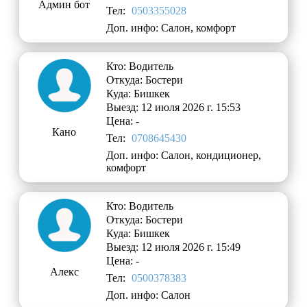
Админ бот
Тел:
0503355028
Доп. инфо: Салон, комфорт
Кто: Водитель
Откуда: Бостери
Куда: Бишкек
Выезд: 12 июля 2026 г. 15:53
Цена: -
Кано
Тел:
0708645430
Доп. инфо: Салон, кондиционер,
комфорт
Кто: Водитель
Откуда: Бостери
Куда: Бишкек
Выезд: 12 июля 2026 г. 15:49
Цена: -
Алекс
Тел:
0500378383
Доп. инфо: Салон